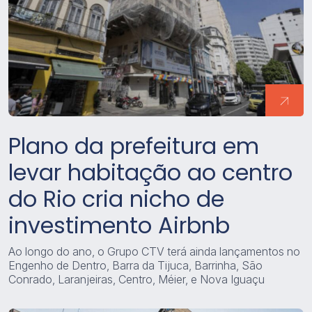
Plano da prefeitura em
levar habitação ao centro
do Rio cria nicho de
investimento Airbnb
Ao longo do ano, o Grupo CTV terá ainda lançamentos no
Engenho de Dentro, Barra da Tijuca, Barrinha, São
Conrado, Laranjeiras, Centro, Méier, e Nova Iguaçu