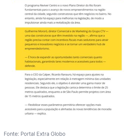
Fonte: Portal Extra Globo