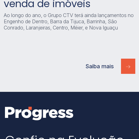
venda de imóveis
Ao longo do ano, o Grupo CTV terá ainda lançamentos no
Engenho de Dentro, Barra da Tijuca, Barrinha, São
Conrado, Laranjeiras, Centro, Méier, e Nova Iguaçu
Saiba mais