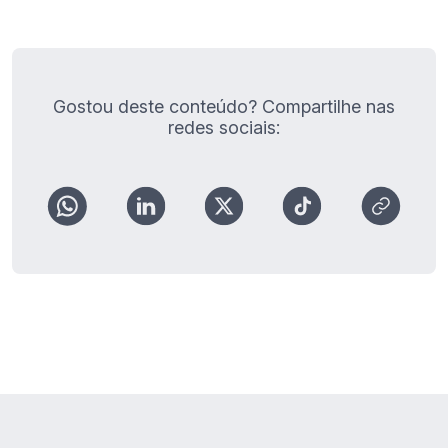
Gostou deste conteúdo? Compartilhe nas
redes sociais: