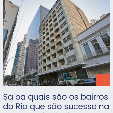
Saiba quais são os bairros
do Rio que são sucesso na