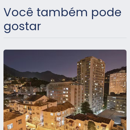
Você também pode
gostar