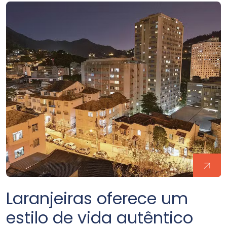
Laranjeiras oferece um
estilo de vida autêntico